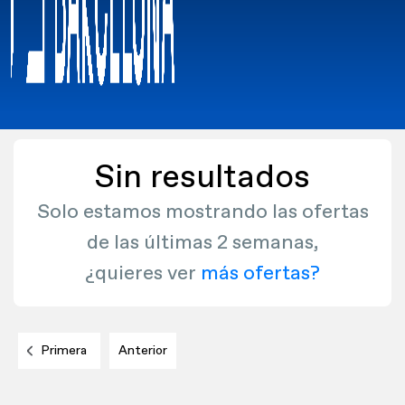
Sin resultados
Solo estamos mostrando las ofertas
de las últimas 2 semanas,
¿quieres ver
más ofertas?
Primera
Anterior